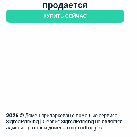
продается
КУПИТЬ СЕЙЧАС
2025
© Домен припаркован с помощью сервиса
SigmaParking | Сервис SigmaParking не является
администратором домена rosprodtorg.ru